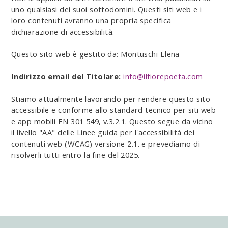
uno qualsiasi dei suoi sottodomini. Questi siti web e i
loro contenuti avranno una propria specifica
dichiarazione di accessibilità.
Questo sito web è gestito da: Montuschi Elena
Indirizzo email del Titolare:
info@ilfiorepoeta.com
Stiamo attualmente lavorando per rendere questo sito
accessibile e conforme allo standard tecnico per siti web
e app mobili EN 301 549, v.3.2.1. Questo segue da vicino
il livello "AA" delle Linee guida per l'accessibilità dei
contenuti web (WCAG) versione 2.1. e prevediamo di
risolverli tutti entro la fine del 2025.